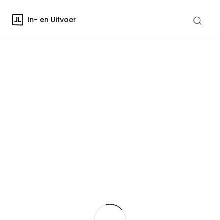
In- en Uitvoer