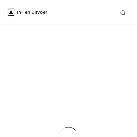
In- en Uitvoer