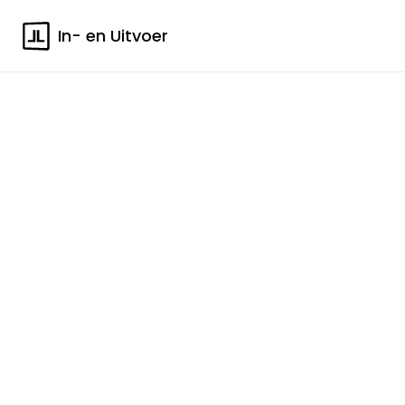
In- en Uitvoer