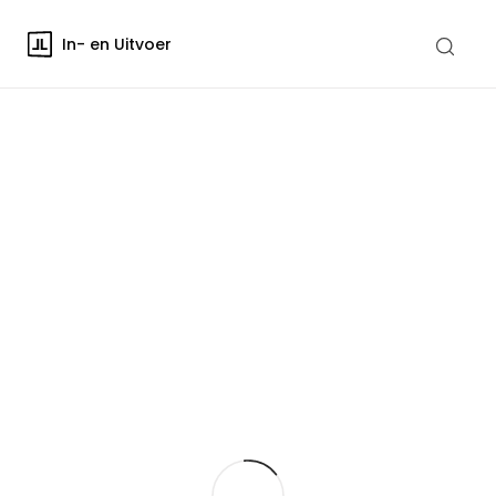
In- en Uitvoer