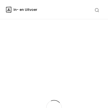
In- en Uitvoer