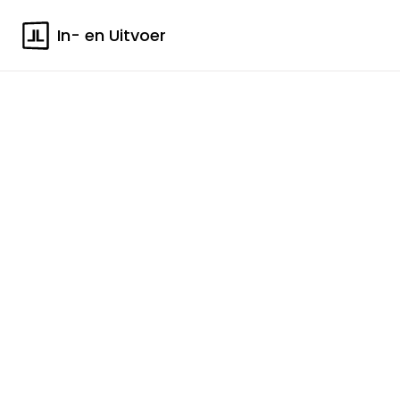
In- en Uitvoer