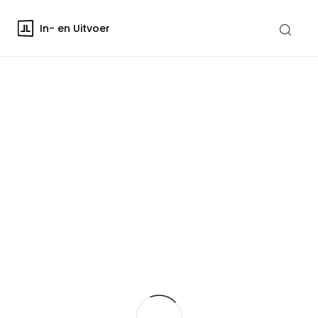
In- en Uitvoer