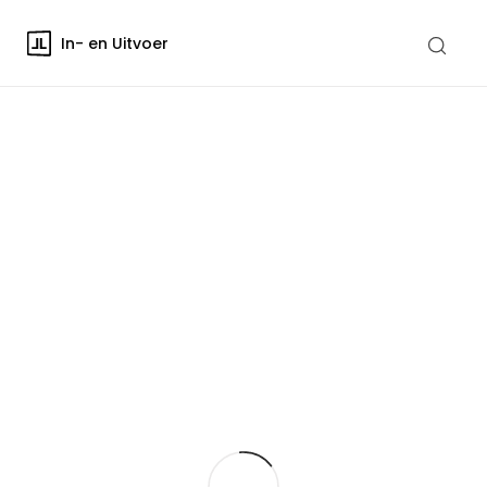
In- en Uitvoer