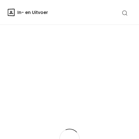
In- en Uitvoer