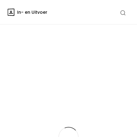
In- en Uitvoer