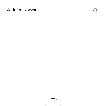
In- en Uitvoer