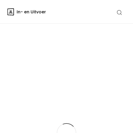
In- en Uitvoer