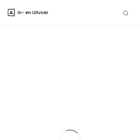
In- en Uitvoer