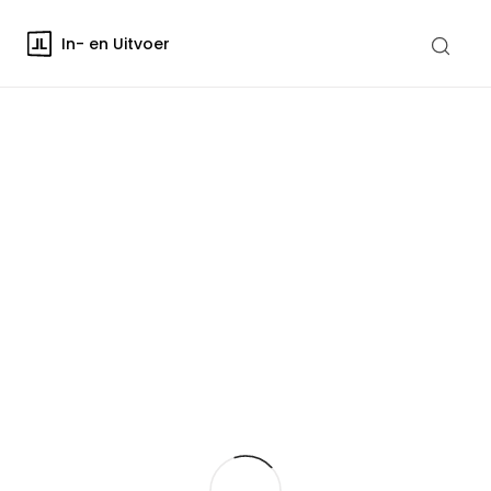
In- en Uitvoer