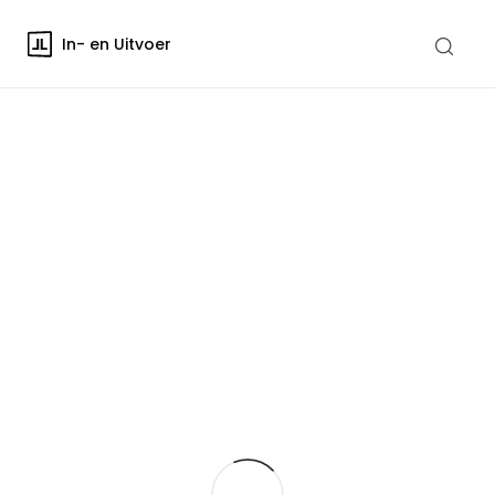
In- en Uitvoer