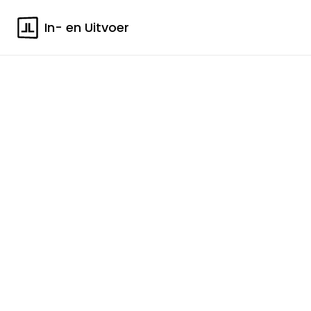
In- en Uitvoer