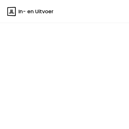
In- en Uitvoer