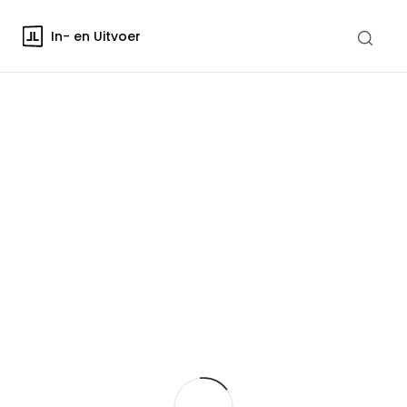
In- en Uitvoer