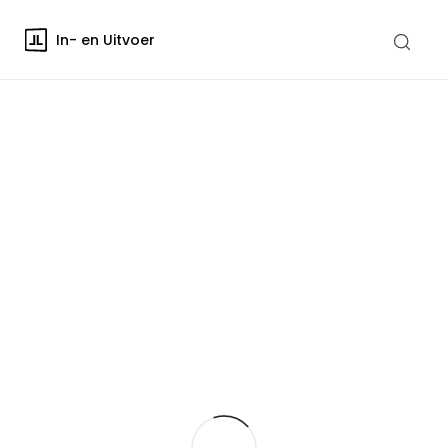
In- en Uitvoer