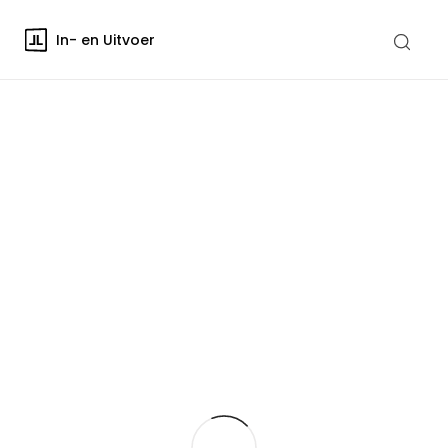
In- en Uitvoer