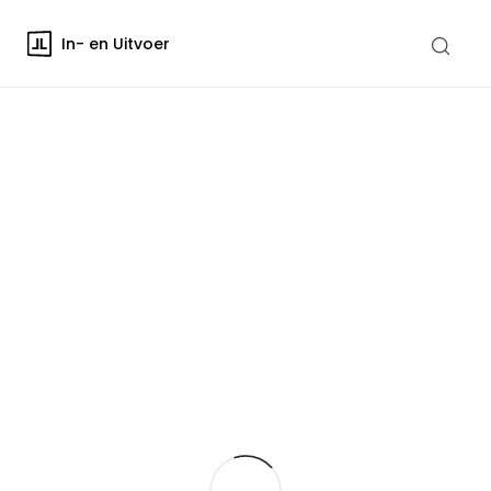
In- en Uitvoer