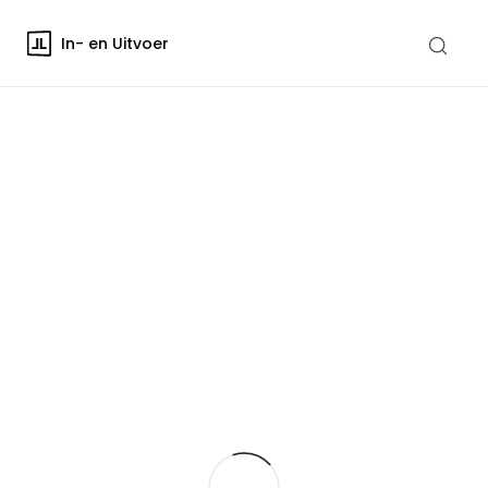
In- en Uitvoer