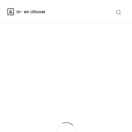
In- en Uitvoer