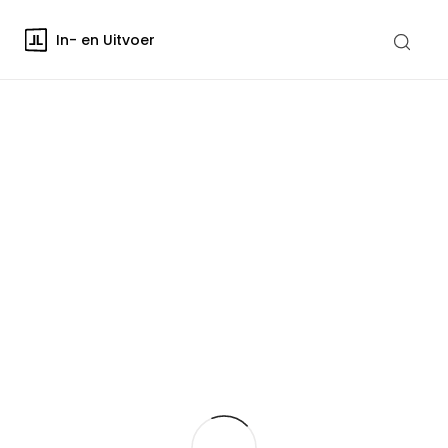
In- en Uitvoer