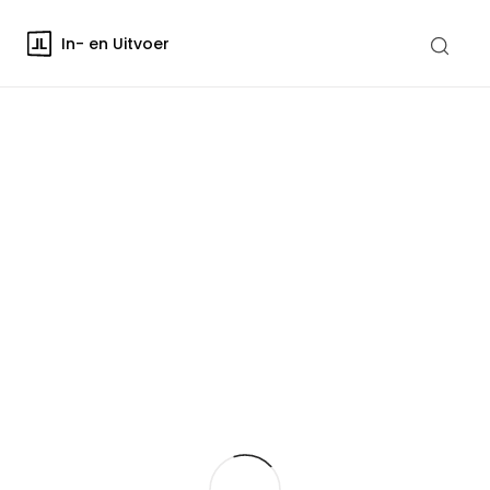
In- en Uitvoer