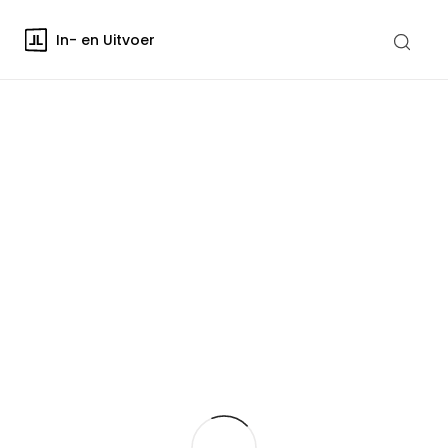
In- en Uitvoer