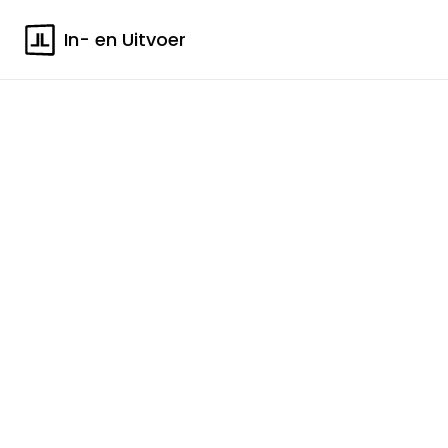
In- en Uitvoer