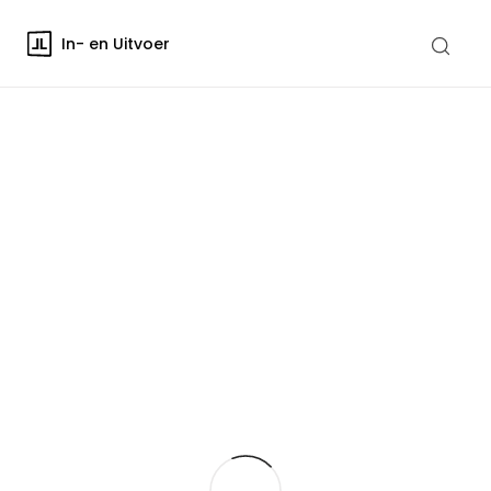
In- en Uitvoer