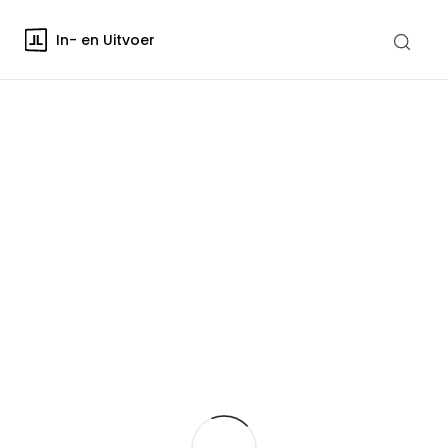
In- en Uitvoer