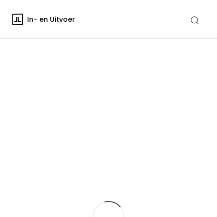
In- en Uitvoer