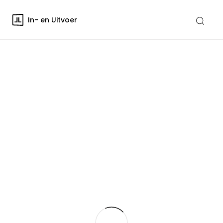
In- en Uitvoer