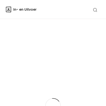
In- en Uitvoer