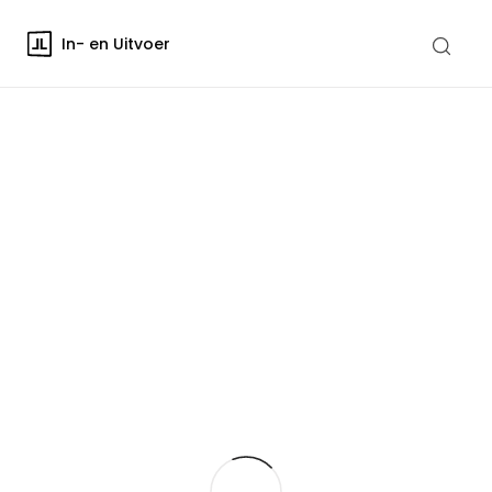
In- en Uitvoer