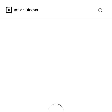
In- en Uitvoer