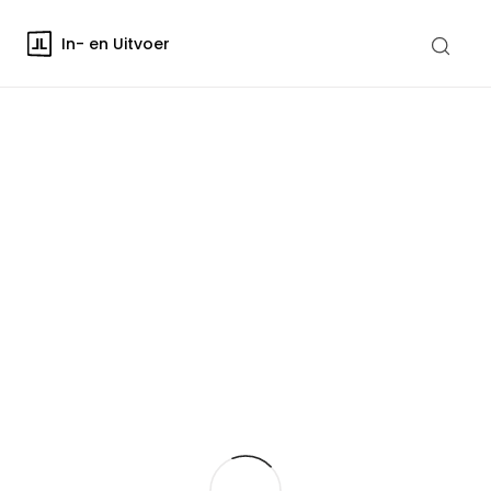
In- en Uitvoer