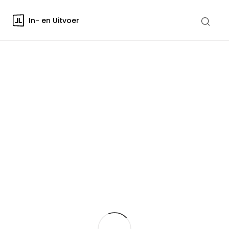
In- en Uitvoer