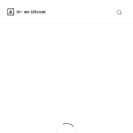
In- en Uitvoer