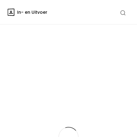
In- en Uitvoer