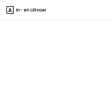
In- en Uitvoer