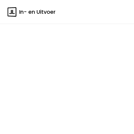
In- en Uitvoer