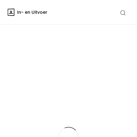
In- en Uitvoer