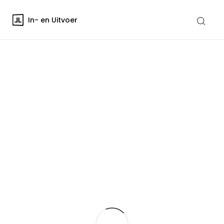
In- en Uitvoer