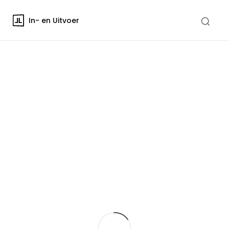
In- en Uitvoer