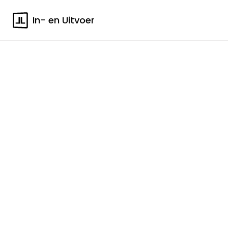
In- en Uitvoer