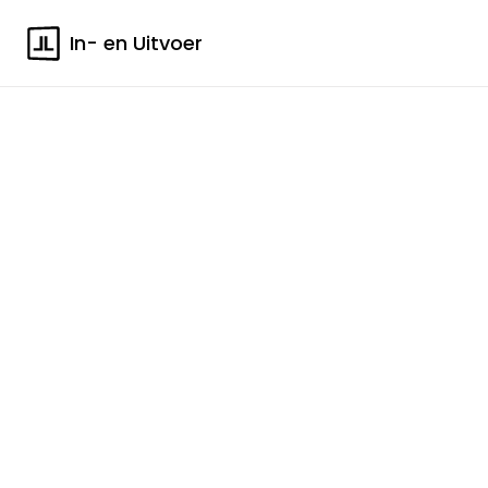
In- en Uitvoer