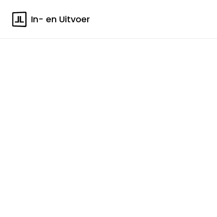
In- en Uitvoer