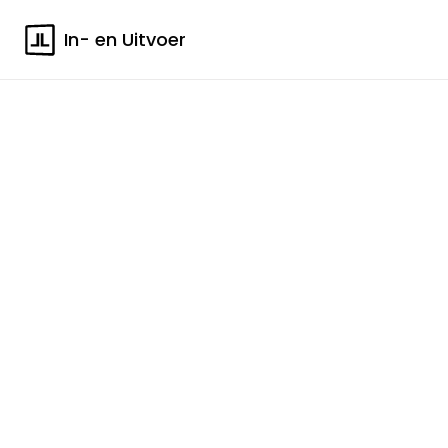
In- en Uitvoer