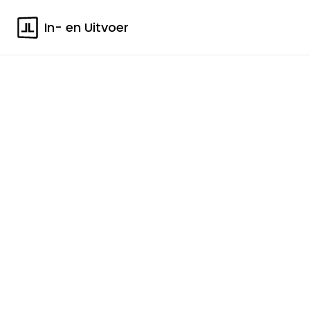
In- en Uitvoer