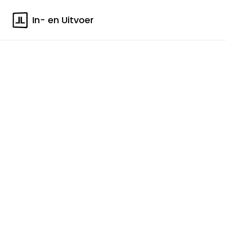
In- en Uitvoer