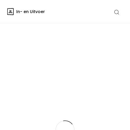
In- en Uitvoer